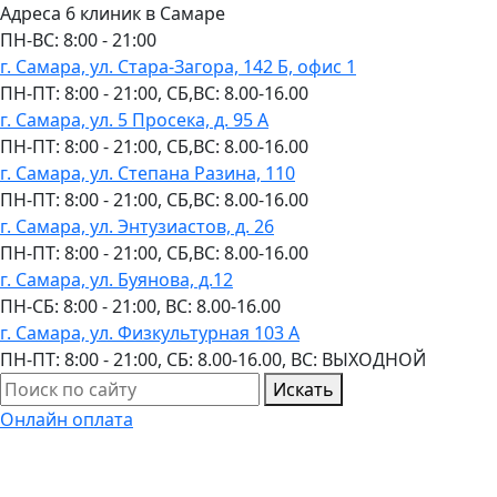
Адреса 6 клиник в Самаре
ПН-ВC: 8:00 - 21:00
г. Самара, ул. Стара-Загора, 142 Б, офис 1
ПН-ПТ: 8:00 - 21:00, СБ,ВС: 8.00-16.00
г. Самара, ул. 5 Просека, д. 95 А
ПН-ПТ: 8:00 - 21:00, СБ,ВС: 8.00-16.00
г. Самара, ул. Степана Разина, 110
ПН-ПТ: 8:00 - 21:00, СБ,ВС: 8.00-16.00
г. Самара, ул. Энтузиастов, д. 26
ПН-ПТ: 8:00 - 21:00, СБ,ВС: 8.00-16.00
г. Самара, ул. Буянова, д.12
ПН-СБ: 8:00 - 21:00, ВС: 8.00-16.00
г. Самара, ул. Физкультурная 103 А
ПН-ПТ: 8:00 - 21:00, СБ: 8.00-16.00, ВС: ВЫХОДНОЙ
Искать
Онлайн оплата