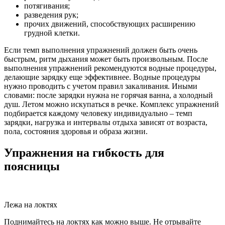
потягивания;
разведения рук;
прочих движений, способствующих расширению
грудной клетки.
Если темп выполнения упражнений должен быть очень
быстрым, ритм дыхания может быть произвольным. После
выполнения упражнений рекомендуются водные процедуры,
делающие зарядку еще эффективнее. Водные процедуры
нужно проводить с учетом правил закаливания. Иными
словами: после зарядки нужна не горячая ванна, а холодный
душ. Летом можно искупаться в речке. Комплекс упражнений
подбирается каждому человеку индивидуально – темп
зарядки, нагрузка и интервалы отдыха зависят от возраста,
пола, состояния здоровья и образа жизни.
Упражнения на гибкость для
поясницы
Лежа на локтях
Поднимайтесь на локтях как можно выше. Не отрывайте