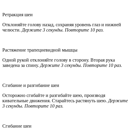
Ретракция шеи
Отклоняйте голову назад, сохраняя уровень глаз и нижней
челюсти.
Держите 3 секунды. Повторите 10 раз.
Растяжение трапециевидной мышцы
Одной рукой отклоняйте голову в сторону. Вторая рука
заведена за спину.
Держите 3 секунды. Повторите 10 раз.
Сгибание и разгибание шеи
Осторожно сгибайте и разгибайте шею, производя
кивательные движения. Старайтесь растянуть шею.
Держите
3 секунды. Повторите 10 раз.
Сгибание шеи