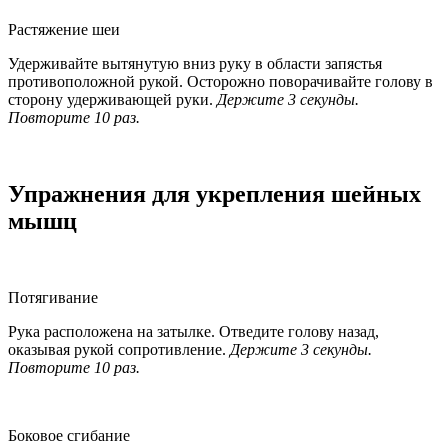
Растяжение шеи
Удерживайте вытянутую вниз руку в области запястья
противоположной рукой. Осторожно поворачивайте голову в
сторону удерживающей руки.
Держите 3 секунды.
Повторите 10 раз.
Упражнения для укрепления шейных
мышц
Потягивание
Рука расположена на затылке. Отведите голову назад,
оказывая рукой сопротивление.
Держите 3 секунды.
Повторите 10 раз.
Боковое сгибание