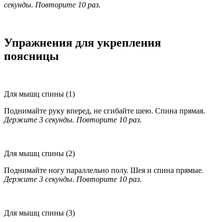
секунды. Повторите 10 раз.
Упражнения для укрепления
поясницы
Для мышц спины (1)
Поднимайте руку вперед, не сгибайте шею. Спина прямая.
Держите 3 секунды. Повторите 10 раз.
Для мышц спины (2)
Поднимайте ногу параллельно полу. Шея и спина прямые.
Держите 3 секунды. Повторите 10 раз.
Для мышц спины (3)