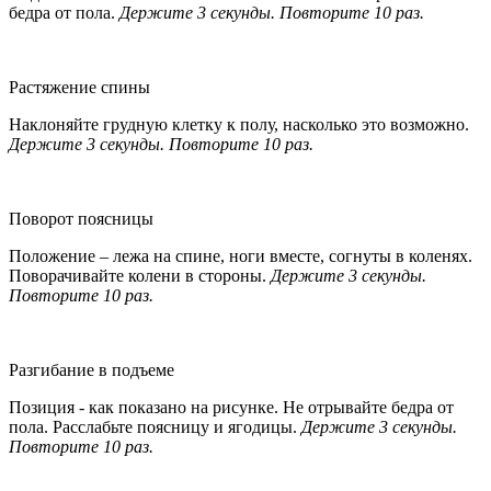
бедра от пола.
Держите 3 секунды. Повторите 10 раз.
Растяжение спины
Наклоняйте грудную клетку к полу, насколько это возможно.
Держите 3 секунды. Повторите 10 раз.
Поворот поясницы
Положение – лежа на спине, ноги вместе, согнуты в коленях.
Поворачивайте колени в стороны.
Держите 3 секунды.
Повторите 10 раз.
Разгибание в подъеме
Позиция - как показано на рисунке. Не отрывайте бедра от
пола. Расслабьте поясницу и ягодицы.
Держите 3 секунды.
Повторите 10 раз.