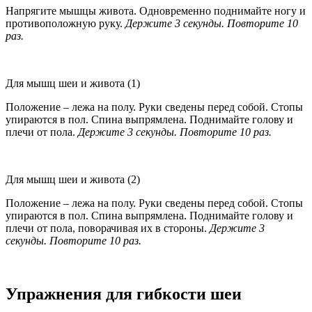
Напрягите мышцы живота. Одновременно поднимайте ногу и
противоположную руку.
Держите 3 секунды. Повторите 10
раз.
Для мышц шеи и живота (1)
Положение – лежа на полу. Руки сведены перед собой. Стопы
упираются в пол. Спина выпрямлена. Поднимайте голову и
плечи от пола.
Держите 3 секунды. Повторите 10 раз.
Для мышц шеи и живота (2)
Положение – лежа на полу. Руки сведены перед собой. Стопы
упираются в пол. Спина выпрямлена. Поднимайте голову и
плечи от пола, поворачивая их в стороны.
Держите 3
секунды. Повторите 10 раз.
Упражнения для гибкости шеи