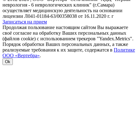
неврология - 6 неврологических клиник" (г.Самара)
осуществляет медицинскую деятельность на основании
лицензии Л041-01184-63/00358038 от 16.11.2020 г. г
Записаться на прием
Продолжая пользование настоящим сайтом Вы выражаете
своё согласие на обработку Ваших персональных данных
(файлов cookie) с использованием трекеров "Yandex.Metrics".
Порядок обработки Ваших персональных данных, а также
реализуемые требования к их защите, содержатся в
Политике
ООО «Вертебра»
.
Ok