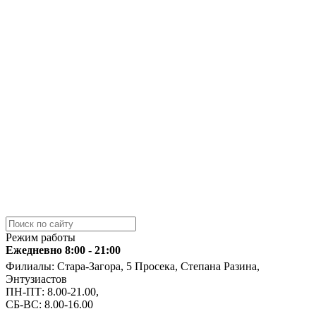
Режим работы
Ежедневно 8:00 - 21:00
Филиалы: Стара-Загора, 5 Просека, Степана Разина,
Энтузиастов
ПН-ПТ: 8.00-21.00,
СБ-ВС: 8.00-16.00