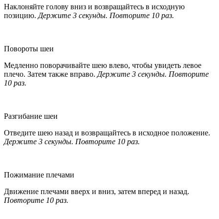
Наклоняйте голову вниз и возвращайтесь в исходную
позицию.
Держите 3 секунды. Повторите 10 раз.
Повороты шеи
Медленно поворачивайте шею влево, чтобы увидеть левое
плечо. Затем также вправо.
Держите 3 секунды. Повторите
10 раз.
Разгибание шеи
Отведите шею назад и возвращайтесь в исходное положение.
Держите 3 секунды. Повторите 10 раз.
Пожимание плечами
Движение плечами вверх и вниз, затем вперед и назад.
Повторите 10 раз.