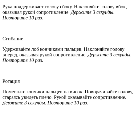
Рука поддерживает голову сбоку. Наклоняйте голову вбок,
оказывая рукой сопротивление.
Держите 3 секунды.
Повторите 10 раз.
Сгибание
Удерживайте лоб кончиками пальцев. Наклоняйте голову
вперед, оказывая рукой сопротивление.
Держите 3 секунды.
Повторите 10 раз.
Ротация
Поместите кончики пальцев на висок. Поворачивайте голову,
стараясь увидеть плечо. Рукой оказывайте сопротивление.
Держите 3 секунды. Повторите 10 раз.