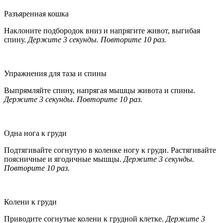
Разъяренная кошка
Наклоните подбородок вниз и напрягите живот, выгибая
спину.
Держите 3 секунды. Повторите 10 раз.
Упражнения для таза и спины
Выпрямляйте спину, напрягая мышцы живота и спины.
Держите 3 секунды. Повторите 10 раз.
Одна нога к груди
Подтягивайте согнутую в коленке ногу к груди. Растягивайте
поясничные и ягодичные мышцы.
Держите 3 секунды.
Повторите 10 раз.
Колени к груди
Приводите согнутые колени к грудной клетке.
Держите 3