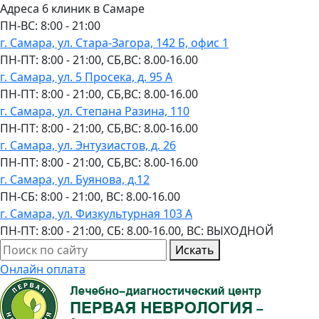
Адреса 6 клиник в Самаре
ПН-ВC: 8:00 - 21:00
г. Самара, ул. Стара-Загора, 142 Б, офис 1
ПН-ПТ: 8:00 - 21:00, СБ,ВС: 8.00-16.00
г. Самара, ул. 5 Просека, д. 95 А
ПН-ПТ: 8:00 - 21:00, СБ,ВС: 8.00-16.00
г. Самара, ул. Степана Разина, 110
ПН-ПТ: 8:00 - 21:00, СБ,ВС: 8.00-16.00
г. Самара, ул. Энтузиастов, д. 26
ПН-ПТ: 8:00 - 21:00, СБ,ВС: 8.00-16.00
г. Самара, ул. Буянова, д.12
ПН-СБ: 8:00 - 21:00, ВС: 8.00-16.00
г. Самара, ул. Физкультурная 103 А
ПН-ПТ: 8:00 - 21:00, СБ: 8.00-16.00, ВС: ВЫХОДНОЙ
Искать
Онлайн оплата