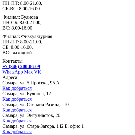
ПН-ПТ: 8.00-21.00,
СБ-ВС: 8.00-16.00
Филиал: Буянова
ПН-СБ: 8.00-21.00,
ВС: 8.00-16.00
Филиал: Физкультурная
ПН-ПТ: 8.00-21.00,
СБ: 8.00-16.00,
ВС: выходной
Контакты
+7 (846) 200-06-09
WhatsApp
Max
VK
Адреса
Самара, ул. 5 Просека, 95 А
Как добраться
Самара, ул. Буянова, 12
Как добраться
Самара, ул. Степана Разина, 110
Как добраться
Самара, ул. Энтузиастов, 26
Как добраться
Самара, ул. Стара-Загора, 142 Б, офис 1
Как добраться