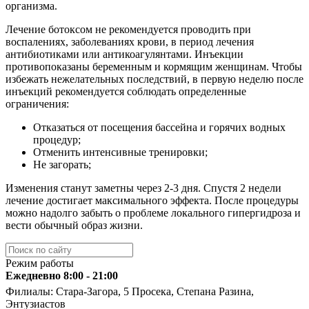
организма.
Лечение ботоксом не рекомендуется проводить при
воспалениях, заболеваниях крови, в период лечения
антибиотиками или антикоагулянтами. Инъекции
противопоказаны беременным и кормящим женщинам. Чтобы
избежать нежелательных последствий, в первую неделю после
инъекций рекомендуется соблюдать определенные
ограничения:
Отказаться от посещения бассейна и горячих водных
процедур;
Отменить интенсивные тренировки;
Не загорать;
Изменения станут заметны через 2-3 дня. Спустя 2 недели
лечение достигает максимального эффекта. После процедуры
можно надолго забыть о проблеме локального гипергидроза и
вести обычный образ жизни.
Режим работы
Ежедневно 8:00 - 21:00
Филиалы: Стара-Загора, 5 Просека, Степана Разина,
Энтузиастов