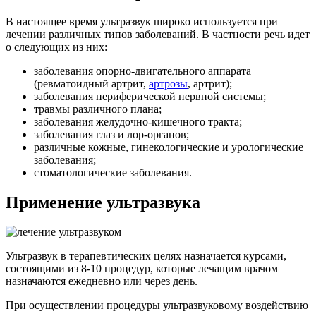
В настоящее время ультразвук широко используется при
лечении различных типов заболеваний. В частности речь идет
о следующих из них:
заболевания опорно-двигательного аппарата
(ревматоидный артрит,
артрозы
, артрит);
заболевания периферической нервной системы;
травмы различного плана;
заболевания желудочно-кишечного тракта;
заболевания глаз и лор-органов;
различные кожные, гинекологические и урологические
заболевания;
стоматологические заболевания.
Применение ультразвука
Ультразвук в терапевтических целях назначается курсами,
состоящими из 8-10 процедур, которые лечащим врачом
назначаются ежедневно или через день.
При осуществлении процедуры ультразвуковому воздействию