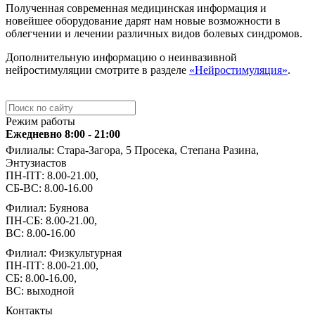
Полученная современная медицинская информация и
новейшее оборудование дарят нам новые возможности в
облегчении и лечении различных видов болевых синдромов.
Дополнительную информацию о неинвазивной
нейростимуляции смотрите в разделе
«Нейростимуляция»
.
Режим работы
Ежедневно 8:00 - 21:00
Филиалы: Стара-Загора, 5 Просека, Степана Разина,
Энтузиастов
ПН-ПТ: 8.00-21.00,
СБ-ВС: 8.00-16.00
Филиал: Буянова
ПН-СБ: 8.00-21.00,
ВС: 8.00-16.00
Филиал: Физкультурная
ПН-ПТ: 8.00-21.00,
СБ: 8.00-16.00,
ВС: выходной
Контакты