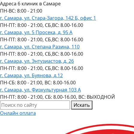
Адреса 6 клиник в Самаре
ПН-ВC: 8:00 - 21:00
г. Самара, ул. Стара-Загора, 142 Б, офис 1
ПН-ПТ: 8:00 - 21:00, СБ,ВС: 8.00-16.00
г. Самара, ул. 5 Просека, д. 95 А
ПН-ПТ: 8:00 - 21:00, СБ,ВС: 8.00-16.00
г. Самара, ул. Степана Разина, 110
ПН-ПТ: 8:00 - 21:00, СБ,ВС: 8.00-16.00
г. Самара, ул. Энтузиастов, д. 26
ПН-ПТ: 8:00 - 21:00, СБ,ВС: 8.00-16.00
г. Самара, ул. Буянова, д.12
ПН-СБ: 8:00 - 21:00, ВС: 8.00-16.00
г. Самара, ул. Физкультурная 103 А
ПН-ПТ: 8:00 - 21:00, СБ: 8.00-16.00, ВС: ВЫХОДНОЙ
Искать
Онлайн оплата