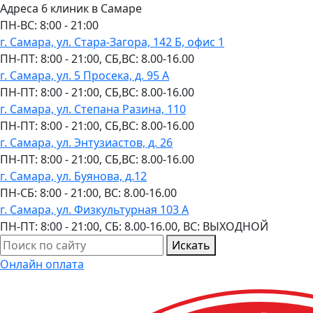
Адреса 6 клиник в Самаре
ПН-ВC: 8:00 - 21:00
г. Самара, ул. Стара-Загора, 142 Б, офис 1
ПН-ПТ: 8:00 - 21:00, СБ,ВС: 8.00-16.00
г. Самара, ул. 5 Просека, д. 95 А
ПН-ПТ: 8:00 - 21:00, СБ,ВС: 8.00-16.00
г. Самара, ул. Степана Разина, 110
ПН-ПТ: 8:00 - 21:00, СБ,ВС: 8.00-16.00
г. Самара, ул. Энтузиастов, д. 26
ПН-ПТ: 8:00 - 21:00, СБ,ВС: 8.00-16.00
г. Самара, ул. Буянова, д.12
ПН-СБ: 8:00 - 21:00, ВС: 8.00-16.00
г. Самара, ул. Физкультурная 103 А
ПН-ПТ: 8:00 - 21:00, СБ: 8.00-16.00, ВС: ВЫХОДНОЙ
Искать
Онлайн оплата