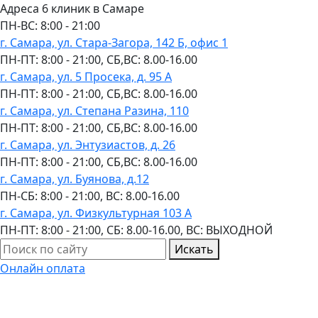
Адреса 6 клиник в Самаре
ПН-ВC: 8:00 - 21:00
г. Самара, ул. Стара-Загора, 142 Б, офис 1
ПН-ПТ: 8:00 - 21:00, СБ,ВС: 8.00-16.00
г. Самара, ул. 5 Просека, д. 95 А
ПН-ПТ: 8:00 - 21:00, СБ,ВС: 8.00-16.00
г. Самара, ул. Степана Разина, 110
ПН-ПТ: 8:00 - 21:00, СБ,ВС: 8.00-16.00
г. Самара, ул. Энтузиастов, д. 26
ПН-ПТ: 8:00 - 21:00, СБ,ВС: 8.00-16.00
г. Самара, ул. Буянова, д.12
ПН-СБ: 8:00 - 21:00, ВС: 8.00-16.00
г. Самара, ул. Физкультурная 103 А
ПН-ПТ: 8:00 - 21:00, СБ: 8.00-16.00, ВС: ВЫХОДНОЙ
Искать
Онлайн оплата