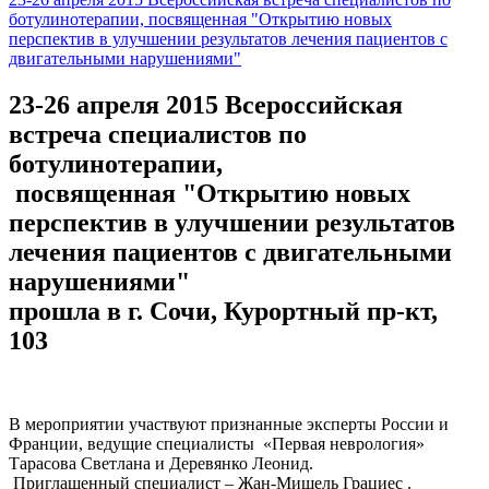
ботулинотерапии, посвященная "Открытию новых
перспектив в улучшении результатов лечения пациентов с
двигательными нарушениями"
23-26 апреля 2015 Всероссийская
встреча специалистов по
ботулинотерапии,
посвященная "Открытию новых
перспектив в улучшении результатов
лечения пациентов с двигательными
нарушениями"
прошла в г. Сочи, Курортный пр-кт,
103
В мероприятии участвуют признанные эксперты России и
Франции, ведущие специалисты «Первая неврология»
Тарасова Светлана и Деревянко Леонид.
Приглашенный специалист – Жан-Мишель Грациес .