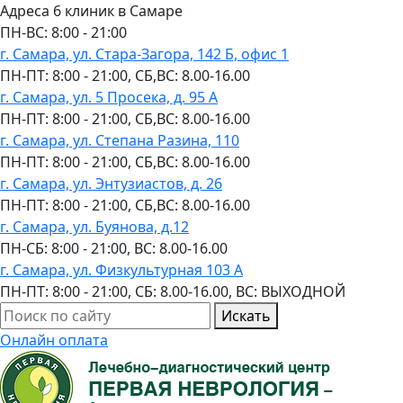
Адреса 6 клиник в Самаре
ПН-ВC: 8:00 - 21:00
г. Самара, ул. Стара-Загора, 142 Б, офис 1
ПН-ПТ: 8:00 - 21:00, СБ,ВС: 8.00-16.00
г. Самара, ул. 5 Просека, д. 95 А
ПН-ПТ: 8:00 - 21:00, СБ,ВС: 8.00-16.00
г. Самара, ул. Степана Разина, 110
ПН-ПТ: 8:00 - 21:00, СБ,ВС: 8.00-16.00
г. Самара, ул. Энтузиастов, д. 26
ПН-ПТ: 8:00 - 21:00, СБ,ВС: 8.00-16.00
г. Самара, ул. Буянова, д.12
ПН-СБ: 8:00 - 21:00, ВС: 8.00-16.00
г. Самара, ул. Физкультурная 103 А
ПН-ПТ: 8:00 - 21:00, СБ: 8.00-16.00, ВС: ВЫХОДНОЙ
Искать
Онлайн оплата