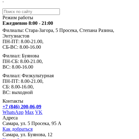
.
Режим работы
Ежедневно 8:00 - 21:00
Филиалы: Стара-Загора, 5 Просека, Степана Разина,
Энтузиастов
ПН-ПТ: 8.00-21.00,
СБ-ВС: 8.00-16.00
Филиал: Буянова
ПН-СБ: 8.00-21.00,
ВС: 8.00-16.00
Филиал: Физкультурная
ПН-ПТ: 8.00-21.00,
СБ: 8.00-16.00,
ВС: выходной
Контакты
+7 (846) 200-06-09
WhatsApp
Max
VK
Адреса
Самара, ул. 5 Просека, 95 А
Как добраться
Самара, ул. Буянова, 12