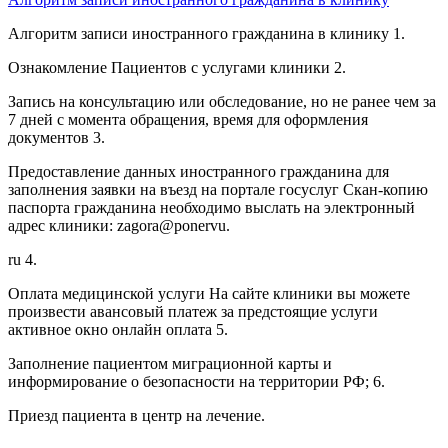
Алгоритм записи иностранного гражданина в клинику 1.
Ознакомление Пациентов с услугами клиники 2.
Запись на консультацию или обследование, но не ранее чем за
7 дней с момента обращения, время для оформления
документов 3.
Предоставление данных иностранного гражданина для
заполнения заявки на въезд на портале госуслуг Скан-копию
паспорта гражданина необходимо выслать на электронный
адрес клиники: zagora@ponervu.
ru 4.
Оплата медицинской услуги На сайте клиники вы можете
произвести авансовый платеж за предстоящие услуги
активное окно онлайн оплата 5.
Заполнение пациентом миграционной карты и
информирование о безопасности на территории РФ; 6.
Приезд пациента в центр на лечение.