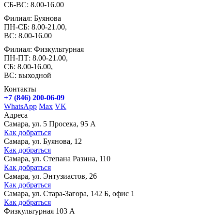
СБ-ВС: 8.00-16.00
Филиал: Буянова
ПН-СБ: 8.00-21.00,
ВС: 8.00-16.00
Филиал: Физкультурная
ПН-ПТ: 8.00-21.00,
СБ: 8.00-16.00,
ВС: выходной
Контакты
+7 (846) 200-06-09
WhatsApp
Max
VK
Адреса
Самара, ул. 5 Просека, 95 А
Как добраться
Самара, ул. Буянова, 12
Как добраться
Самара, ул. Степана Разина, 110
Как добраться
Самара, ул. Энтузиастов, 26
Как добраться
Самара, ул. Стара-Загора, 142 Б, офис 1
Как добраться
Физкультурная 103 А