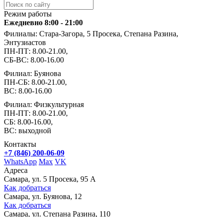
Режим работы
Ежедневно 8:00 - 21:00
Филиалы: Стара-Загора, 5 Просека, Степана Разина,
Энтузиастов
ПН-ПТ: 8.00-21.00,
СБ-ВС: 8.00-16.00
Филиал: Буянова
ПН-СБ: 8.00-21.00,
ВС: 8.00-16.00
Филиал: Физкультурная
ПН-ПТ: 8.00-21.00,
СБ: 8.00-16.00,
ВС: выходной
Контакты
+7 (846) 200-06-09
WhatsApp
Max
VK
Адреса
Самара, ул. 5 Просека, 95 А
Как добраться
Самара, ул. Буянова, 12
Как добраться
Самара, ул. Степана Разина, 110