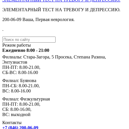
ЭЛЕМЕНТАРНЫЙ ТЕСТ НА ТРЕВОГУ И ДЕПРЕССИЮ.
️200-06-09 Ваша, Первая неврология.
.
Режим работы
Ежедневно 8:00 - 21:00
Филиалы: Стара-Загора, 5 Просека, Степана Разина,
Энтузиастов
ПН-ПТ: 8.00-21.00,
СБ-ВС: 8.00-16.00
Филиал: Буянова
ПН-СБ: 8.00-21.00,
ВС: 8.00-16.00
Филиал: Физкультурная
ПН-ПТ: 8.00-21.00,
СБ: 8.00-16.00,
ВС: выходной
Контакты
+7 (846) 200-06-09