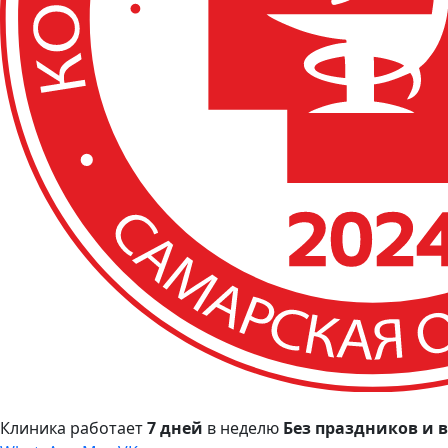
Клиника работает
7 дней
в неделю
Без праздников и