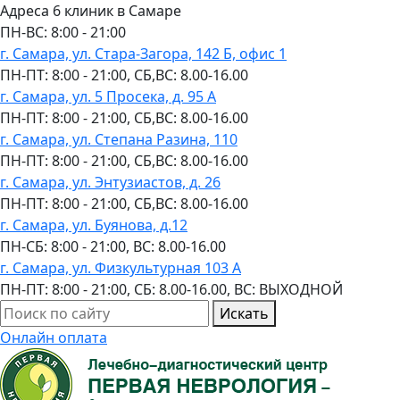
Адреса 6 клиник в Самаре
ПН-ВC: 8:00 - 21:00
г. Самара, ул. Стара-Загора, 142 Б, офис 1
ПН-ПТ: 8:00 - 21:00, СБ,ВС: 8.00-16.00
г. Самара, ул. 5 Просека, д. 95 А
ПН-ПТ: 8:00 - 21:00, СБ,ВС: 8.00-16.00
г. Самара, ул. Степана Разина, 110
ПН-ПТ: 8:00 - 21:00, СБ,ВС: 8.00-16.00
г. Самара, ул. Энтузиастов, д. 26
ПН-ПТ: 8:00 - 21:00, СБ,ВС: 8.00-16.00
г. Самара, ул. Буянова, д.12
ПН-СБ: 8:00 - 21:00, ВС: 8.00-16.00
г. Самара, ул. Физкультурная 103 А
ПН-ПТ: 8:00 - 21:00, СБ: 8.00-16.00, ВС: ВЫХОДНОЙ
Искать
Онлайн оплата