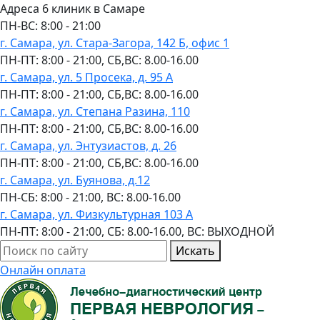
Адреса 6 клиник в Самаре
ПН-ВC: 8:00 - 21:00
г. Самара, ул. Стара-Загора, 142 Б, офис 1
ПН-ПТ: 8:00 - 21:00, СБ,ВС: 8.00-16.00
г. Самара, ул. 5 Просека, д. 95 А
ПН-ПТ: 8:00 - 21:00, СБ,ВС: 8.00-16.00
г. Самара, ул. Степана Разина, 110
ПН-ПТ: 8:00 - 21:00, СБ,ВС: 8.00-16.00
г. Самара, ул. Энтузиастов, д. 26
ПН-ПТ: 8:00 - 21:00, СБ,ВС: 8.00-16.00
г. Самара, ул. Буянова, д.12
ПН-СБ: 8:00 - 21:00, ВС: 8.00-16.00
г. Самара, ул. Физкультурная 103 А
ПН-ПТ: 8:00 - 21:00, СБ: 8.00-16.00, ВС: ВЫХОДНОЙ
Искать
Онлайн оплата