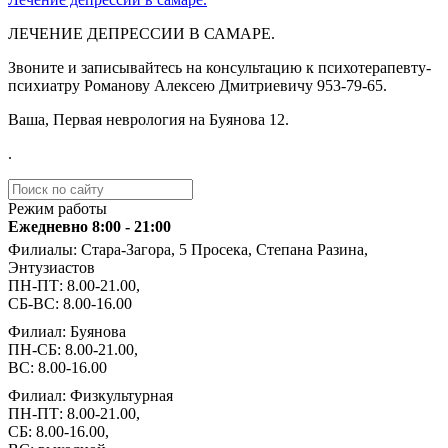
ЛЕЧЕНИЕ ДЕПРЕССИИ В САМАРЕ.
Звоните и записывайтесь на консультацию к психотерапевту-
психиатру Романову Алексею Дмитриевичу ️953-79-65.
Ваша, Первая неврология на Буянова 12.
.
Режим работы
Ежедневно 8:00 - 21:00
Филиалы: Стара-Загора, 5 Просека, Степана Разина,
Энтузиастов
ПН-ПТ: 8.00-21.00,
СБ-ВС: 8.00-16.00
Филиал: Буянова
ПН-СБ: 8.00-21.00,
ВС: 8.00-16.00
Филиал: Физкультурная
ПН-ПТ: 8.00-21.00,
СБ: 8.00-16.00,