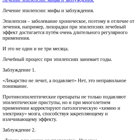
Лечение эпилепсии: мифы и заблуждения.
Эпилепсия – заболевание хроническое, поэтому в отличие от
лечения, например, лихорадки при эпилепсиях лечебный
эффект достигается путём очень длительного регулярного
применения.
И это не один и не три месяца.
Лечебный процесс при эпилепсиях занимает годы.
Заблуждение 1.
«Лекарство не лечит, а подавляет» Нет, это неправильное
понимание.
Противоэпилептические препараты не только подавляют
эпилептические приступы, но и при многолетнем
применении корректируют патологическую «химию и
электрику» мозга, способствуя закрепляющему и
излечивающему эффекту.
Заблуждение 2.