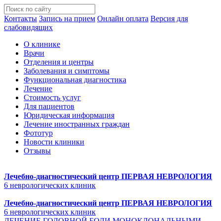
Контакты
Запись на прием
Онлайн оплата
Версия для
слабовидящих
О клинике
Врачи
Отделения и центры
Заболевания и симптомы
Функциональная диагностика
Лечение
Стоимость услуг
Для пациентов
Юридическая информация
Лечение иностранных граждан
Фототур
Новости клиники
Отзывы
Лечебно-диагностический центр
ПЕРВАЯ НЕВРОЛОГИЯ
6 неврологических клиник
Лечебно-диагностический центр
ПЕРВАЯ НЕВРОЛОГИЯ
6 неврологических клиник
ЛЕЧЕНИЕ ГОЛОВНОЙ БОЛИ МОНОКЛОНАЛЬНЫМИ