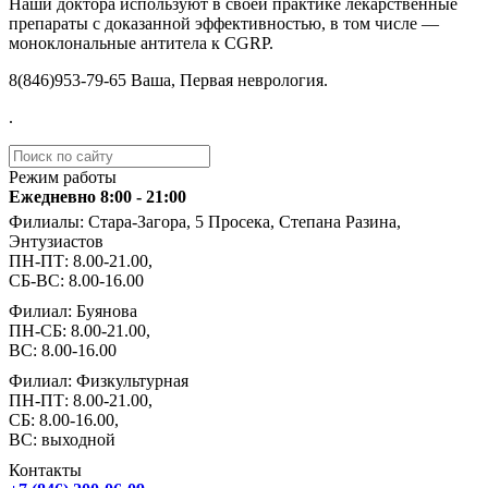
Наши доктора используют в своей практике лекарственные
препараты с доказанной эффективностью, в том числе —
моноклональные антитела к CGRP.
️8(846)953-79-65 Ваша, Первая неврология.
.
Режим работы
Ежедневно 8:00 - 21:00
Филиалы: Стара-Загора, 5 Просека, Степана Разина,
Энтузиастов
ПН-ПТ: 8.00-21.00,
СБ-ВС: 8.00-16.00
Филиал: Буянова
ПН-СБ: 8.00-21.00,
ВС: 8.00-16.00
Филиал: Физкультурная
ПН-ПТ: 8.00-21.00,
СБ: 8.00-16.00,
ВС: выходной
Контакты