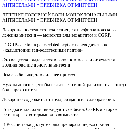
АНТИТЕЛАМИ = ПРИВИВКА ОТ МИГРЕНИ.
ЛЕЧЕНИЕ ГОЛОВНОЙ БОЛИ МОНОКЛОНАЛЬНЫМИ
АНТИТЕЛАМИ = ПРИВИВКА ОТ МИГРЕНИ.
Лекарства последнего поколения для профилактического
лечения мигрени — моноклональные антитеа к CGRP.
CGRP-calcitonin gene-related peptide переводится как
«кальцитонин ген-родственный пептид».
Это вещество выделяется в головном мозге и отвечает за
возникновение приступа мигрени.
Чем его больше, тем сильнее приступ.
Нужны антитела, чтобы связать его и нейтрализовать — тогда
боль прекратится.
Лекарство содержит антитела, созданные в лаборатории.
Есть два вида: одни блокируют сам белок CGRP, а вторые —
рецепторы, с которыми он связывается.
В России пока доступны два препарата: первого вида —