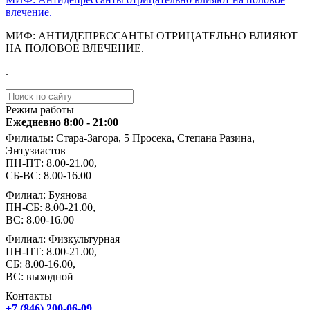
влечение.
МИФ: АНТИДЕПРЕССАНТЫ ОТРИЦАТЕЛЬНО ВЛИЯЮТ
НА ПОЛОВОЕ ВЛЕЧЕНИЕ.
.
Режим работы
Ежедневно 8:00 - 21:00
Филиалы: Стара-Загора, 5 Просека, Степана Разина,
Энтузиастов
ПН-ПТ: 8.00-21.00,
СБ-ВС: 8.00-16.00
Филиал: Буянова
ПН-СБ: 8.00-21.00,
ВС: 8.00-16.00
Филиал: Физкультурная
ПН-ПТ: 8.00-21.00,
СБ: 8.00-16.00,
ВС: выходной
Контакты
+7 (846) 200-06-09