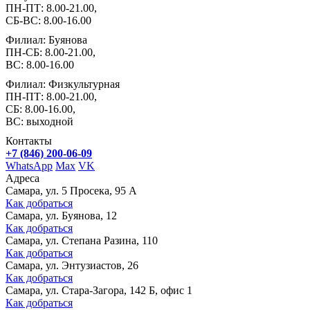
ПН-ПТ: 8.00-21.00,
СБ-ВС: 8.00-16.00
Филиал: Буянова
ПН-СБ: 8.00-21.00,
ВС: 8.00-16.00
Филиал: Физкультурная
ПН-ПТ: 8.00-21.00,
СБ: 8.00-16.00,
ВС: выходной
Контакты
+7 (846) 200-06-09
WhatsApp
Max
VK
Адреса
Самара, ул. 5 Просека, 95 А
Как добраться
Самара, ул. Буянова, 12
Как добраться
Самара, ул. Степана Разина, 110
Как добраться
Самара, ул. Энтузиастов, 26
Как добраться
Самара, ул. Стара-Загора, 142 Б, офис 1
Как добраться