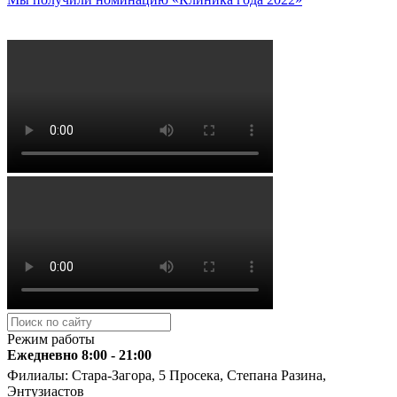
Режим работы
Ежедневно 8:00 - 21:00
Филиалы: Стара-Загора, 5 Просека, Степана Разина,
Энтузиастов