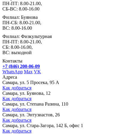
ПН-ПТ: 8.00-21.00,
СБ-ВС: 8.00-16.00
Филиал: Буянова
ПН-СБ: 8.00-21.00,
ВС: 8.00-16.00
Филиал: Физкультурная
ПН-ПТ: 8.00-21.00,
СБ: 8.00-16.00,
ВС: выходной
Контакты
+7 (846) 200-06-09
WhatsApp
Max
VK
Адреса
Самара, ул. 5 Просека, 95 А
Как добраться
Самара, ул. Буянова, 12
Как добраться
Самара, ул. Степана Разина, 110
Как добраться
Самара, ул. Энтузиастов, 26
Как добраться
Самара, ул. Стара-Загора, 142 Б, офис 1
Как добраться