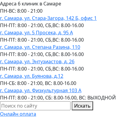
Адреса 6 клиник в Самаре
ПН-ВC: 8:00 - 21:00
г. Самара, ул. Стара-Загора, 142 Б, офис 1
ПН-ПТ: 8:00 - 21:00, СБ,ВС: 8.00-16.00
г. Самара, ул. 5 Просека, д. 95 А
ПН-ПТ: 8:00 - 21:00, СБ,ВС: 8.00-16.00
г. Самара, ул. Степана Разина, 110
ПН-ПТ: 8:00 - 21:00, СБ,ВС: 8.00-16.00
г. Самара, ул. Энтузиастов, д. 26
ПН-ПТ: 8:00 - 21:00, СБ,ВС: 8.00-16.00
г. Самара, ул. Буянова, д.12
ПН-СБ: 8:00 - 21:00, ВС: 8.00-16.00
г. Самара, ул. Физкультурная 103 А
ПН-ПТ: 8:00 - 21:00, СБ: 8.00-16.00, ВС: ВЫХОДНОЙ
Искать
Онлайн оплата