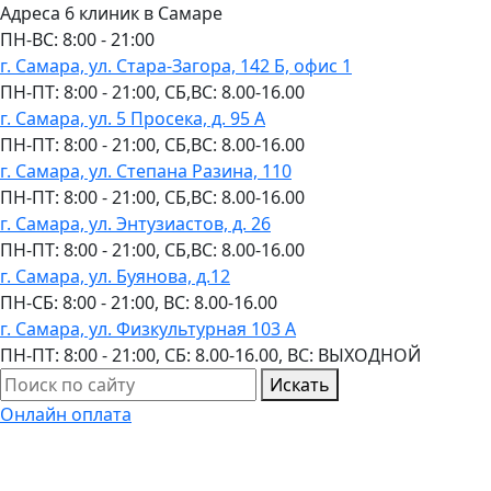
Адреса 6 клиник в Самаре
ПН-ВC: 8:00 - 21:00
г. Самара, ул. Стара-Загора, 142 Б, офис 1
ПН-ПТ: 8:00 - 21:00, СБ,ВС: 8.00-16.00
г. Самара, ул. 5 Просека, д. 95 А
ПН-ПТ: 8:00 - 21:00, СБ,ВС: 8.00-16.00
г. Самара, ул. Степана Разина, 110
ПН-ПТ: 8:00 - 21:00, СБ,ВС: 8.00-16.00
г. Самара, ул. Энтузиастов, д. 26
ПН-ПТ: 8:00 - 21:00, СБ,ВС: 8.00-16.00
г. Самара, ул. Буянова, д.12
ПН-СБ: 8:00 - 21:00, ВС: 8.00-16.00
г. Самара, ул. Физкультурная 103 А
ПН-ПТ: 8:00 - 21:00, СБ: 8.00-16.00, ВС: ВЫХОДНОЙ
Искать
Онлайн оплата