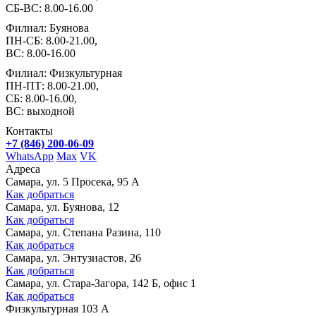
СБ-ВС: 8.00-16.00
Филиал: Буянова
ПН-СБ: 8.00-21.00,
ВС: 8.00-16.00
Филиал: Физкультурная
ПН-ПТ: 8.00-21.00,
СБ: 8.00-16.00,
ВС: выходной
Контакты
+7 (846) 200-06-09
WhatsApp
Max
VK
Адреса
Самара, ул. 5 Просека, 95 А
Как добраться
Самара, ул. Буянова, 12
Как добраться
Самара, ул. Степана Разина, 110
Как добраться
Самара, ул. Энтузиастов, 26
Как добраться
Самара, ул. Стара-Загора, 142 Б, офис 1
Как добраться
Физкультурная 103 А