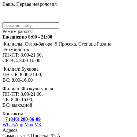
Ваша, Первая неврология.
.
Режим работы
Ежедневно 8:00 - 21:00
Филиалы: Стара-Загора, 5 Просека, Степана Разина,
Энтузиастов
ПН-ПТ: 8.00-21.00,
СБ-ВС: 8.00-16.00
Филиал: Буянова
ПН-СБ: 8.00-21.00,
ВС: 8.00-16.00
Филиал: Физкультурная
ПН-ПТ: 8.00-21.00,
СБ: 8.00-16.00,
ВС: выходной
Контакты
+7 (846) 200-06-09
WhatsApp
Max
VK
Адреса
Самара, ул. 5 Просека, 95 А