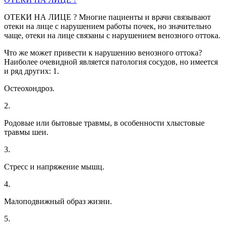
ОТЕКИ НА ЛИЦЕ ? Многие пациенты и врачи связывают
отеки на лице с нарушением работы почек, но значительно
чаще, отеки на лице связаны с нарушением венозного оттока.
Что же может привести к нарушению венозного оттока?
Наиболее очевидной является патология сосудов, но имеется
и ряд других: 1.
Остеохондроз.
2.
Родовые или бытовые травмы, в особенности хлыстовые
травмы шеи.
3.
Стресс и напряжение мышц.
4.
Малоподвижный образ жизни.
5.