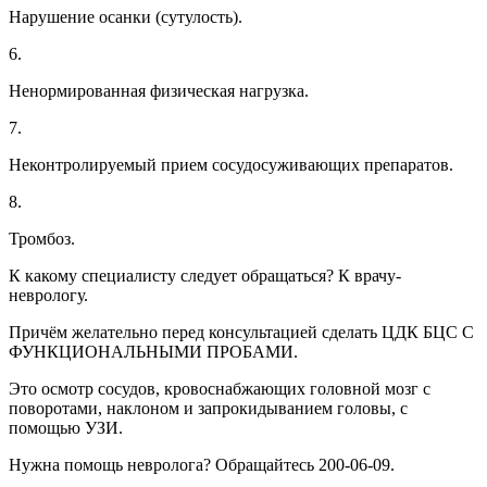
Нарушение осанки (сутулость).
6.
Ненормированная физическая нагрузка.
7.
Неконтролируемый прием сосудосуживающих препаратов.
8.
Тромбоз.
К какому специалисту следует обращаться? К врачу-
неврологу.
Причём желательно перед консультацией сделать ЦДК БЦС С
ФУНКЦИОНАЛЬНЫМИ ПРОБАМИ.
Это осмотр сосудов, кровоснабжающих головной мозг с
поворотами, наклоном и запрокидыванием головы, с
помощью УЗИ.
Нужна помощь невролога? Обращайтесь ️200-06-09.