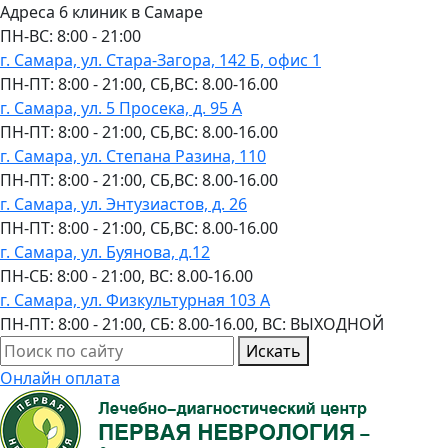
Адреса 6 клиник в Самаре
ПН-ВC: 8:00 - 21:00
г. Самара, ул. Стара-Загора, 142 Б, офис 1
ПН-ПТ: 8:00 - 21:00, СБ,ВС: 8.00-16.00
г. Самара, ул. 5 Просека, д. 95 А
ПН-ПТ: 8:00 - 21:00, СБ,ВС: 8.00-16.00
г. Самара, ул. Степана Разина, 110
ПН-ПТ: 8:00 - 21:00, СБ,ВС: 8.00-16.00
г. Самара, ул. Энтузиастов, д. 26
ПН-ПТ: 8:00 - 21:00, СБ,ВС: 8.00-16.00
г. Самара, ул. Буянова, д.12
ПН-СБ: 8:00 - 21:00, ВС: 8.00-16.00
г. Самара, ул. Физкультурная 103 А
ПН-ПТ: 8:00 - 21:00, СБ: 8.00-16.00, ВС: ВЫХОДНОЙ
Искать
Онлайн оплата