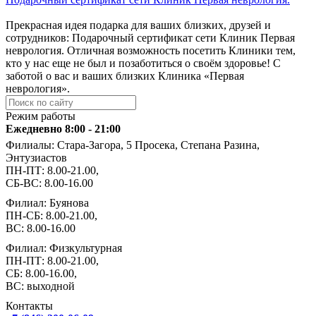
Прекрасная идея подарка для ваших близких, друзей и
сотрудников: Подарочный сертификат сети Клиник Первая
неврология. Отличная возможность посетить Клиники тем,
кто у нас еще не был и позаботиться о своём здоровье! С
заботой о вас и ваших близких Клиника «Первая
неврология».
Режим работы
Ежедневно 8:00 - 21:00
Филиалы: Стара-Загора, 5 Просека, Степана Разина,
Энтузиастов
ПН-ПТ: 8.00-21.00,
СБ-ВС: 8.00-16.00
Филиал: Буянова
ПН-СБ: 8.00-21.00,
ВС: 8.00-16.00
Филиал: Физкультурная
ПН-ПТ: 8.00-21.00,
СБ: 8.00-16.00,
ВС: выходной
Контакты