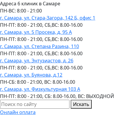
Адреса 6 клиник в Самаре
ПН-ВC: 8:00 - 21:00
г. Самара, ул. Стара-Загора, 142 Б, офис 1
ПН-ПТ: 8:00 - 21:00, СБ,ВС: 8.00-16.00
г. Самара, ул. 5 Просека, д. 95 А
ПН-ПТ: 8:00 - 21:00, СБ,ВС: 8.00-16.00
г. Самара, ул. Степана Разина, 110
ПН-ПТ: 8:00 - 21:00, СБ,ВС: 8.00-16.00
г. Самара, ул. Энтузиастов, д. 26
ПН-ПТ: 8:00 - 21:00, СБ,ВС: 8.00-16.00
г. Самара, ул. Буянова, д.12
ПН-СБ: 8:00 - 21:00, ВС: 8.00-16.00
г. Самара, ул. Физкультурная 103 А
ПН-ПТ: 8:00 - 21:00, СБ: 8.00-16.00, ВС: ВЫХОДНОЙ
Искать
Онлайн оплата