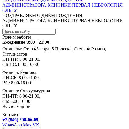
АДМИНИСТРАТОРА КЛИНИКИ ПЕРВАЯ НЕВРОЛОГИЯ
ОЛЬГУ
ПОЗДРАВЛЯЕМ С ДНЁМ РОЖДЕНИЯ
АДМИНИСТРАТОРА КЛИНИКИ ПЕРВАЯ НЕВРОЛОГИЯ
ОЛЬГУ
Режим работы
Ежедневно 8:00 - 21:00
Филиалы: Стара-Загора, 5 Просека, Степана Разина,
Энтузиастов
ПН-ПТ: 8.00-21.00,
СБ-ВС: 8.00-16.00
Филиал: Буянова
ПН-СБ: 8.00-21.00,
ВС: 8.00-16.00
Филиал: Физкультурная
ПН-ПТ: 8.00-21.00,
СБ: 8.00-16.00,
ВС: выходной
Контакты
+7 (846) 200-06-09
WhatsApp
Max
VK