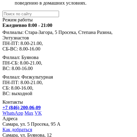
поведению в домашних условиях.
Режим работы
Ежедневно 8:00 - 21:00
Филиалы: Стара-Загора, 5 Просека, Степана Разина,
Энтузиастов
ПН-ПТ: 8.00-21.00,
СБ-ВС: 8.00-16.00
Филиал: Буянова
ПН-СБ: 8.00-21.00,
ВС: 8.00-16.00
Филиал: Физкультурная
ПН-ПТ: 8.00-21.00,
СБ: 8.00-16.00,
ВС: выходной
Контакты
+7 (846) 200-06-09
WhatsApp
Max
VK
Адреса
Самара, ул. 5 Просека, 95 А
Как добраться
Самара, ул. Буянова, 12