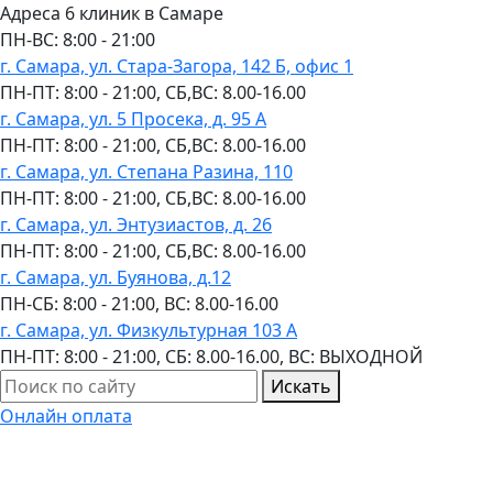
Адреса 6 клиник в Самаре
ПН-ВC: 8:00 - 21:00
г. Самара, ул. Стара-Загора, 142 Б, офис 1
ПН-ПТ: 8:00 - 21:00, СБ,ВС: 8.00-16.00
г. Самара, ул. 5 Просека, д. 95 А
ПН-ПТ: 8:00 - 21:00, СБ,ВС: 8.00-16.00
г. Самара, ул. Степана Разина, 110
ПН-ПТ: 8:00 - 21:00, СБ,ВС: 8.00-16.00
г. Самара, ул. Энтузиастов, д. 26
ПН-ПТ: 8:00 - 21:00, СБ,ВС: 8.00-16.00
г. Самара, ул. Буянова, д.12
ПН-СБ: 8:00 - 21:00, ВС: 8.00-16.00
г. Самара, ул. Физкультурная 103 А
ПН-ПТ: 8:00 - 21:00, СБ: 8.00-16.00, ВС: ВЫХОДНОЙ
Искать
Онлайн оплата