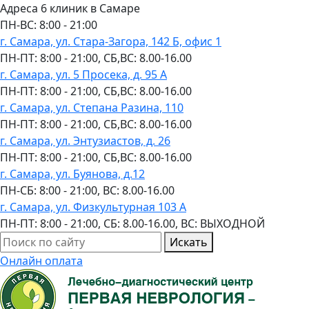
Адреса 6 клиник в Самаре
ПН-ВC: 8:00 - 21:00
г. Самара, ул. Стара-Загора, 142 Б, офис 1
ПН-ПТ: 8:00 - 21:00, СБ,ВС: 8.00-16.00
г. Самара, ул. 5 Просека, д. 95 А
ПН-ПТ: 8:00 - 21:00, СБ,ВС: 8.00-16.00
г. Самара, ул. Степана Разина, 110
ПН-ПТ: 8:00 - 21:00, СБ,ВС: 8.00-16.00
г. Самара, ул. Энтузиастов, д. 26
ПН-ПТ: 8:00 - 21:00, СБ,ВС: 8.00-16.00
г. Самара, ул. Буянова, д.12
ПН-СБ: 8:00 - 21:00, ВС: 8.00-16.00
г. Самара, ул. Физкультурная 103 А
ПН-ПТ: 8:00 - 21:00, СБ: 8.00-16.00, ВС: ВЫХОДНОЙ
Искать
Онлайн оплата