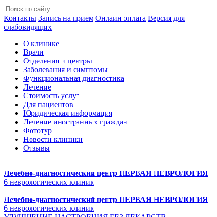
Контакты
Запись на прием
Онлайн оплата
Версия для
слабовидящих
О клинике
Врачи
Отделения и центры
Заболевания и симптомы
Функциональная диагностика
Лечение
Стоимость услуг
Для пациентов
Юридическая информация
Лечение иностранных граждан
Фототур
Новости клиники
Отзывы
Лечебно-диагностический центр
ПЕРВАЯ НЕВРОЛОГИЯ
6 неврологических клиник
Лечебно-диагностический центр
ПЕРВАЯ НЕВРОЛОГИЯ
6 неврологических клиник
УЛУЧШЕНИЕ НАСТРОЕНИЯ БЕЗ ЛЕКАРСТВ.