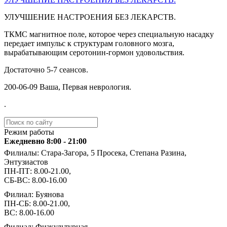
УЛУЧШЕНИЕ НАСТРОЕНИЯ БЕЗ ЛЕКАРСТВ.
️ТКМС магнитное поле, которое через специальную насадку
передает импульс к структурам головного мозга,
вырабатывающим серотонин-гормон удовольствия.
Достаточно 5-7 сеансов.
️200-06-09 Ваша, Первая неврология.
.
Режим работы
Ежедневно 8:00 - 21:00
Филиалы: Стара-Загора, 5 Просека, Степана Разина,
Энтузиастов
ПН-ПТ: 8.00-21.00,
СБ-ВС: 8.00-16.00
Филиал: Буянова
ПН-СБ: 8.00-21.00,
ВС: 8.00-16.00
Филиал: Физкультурная