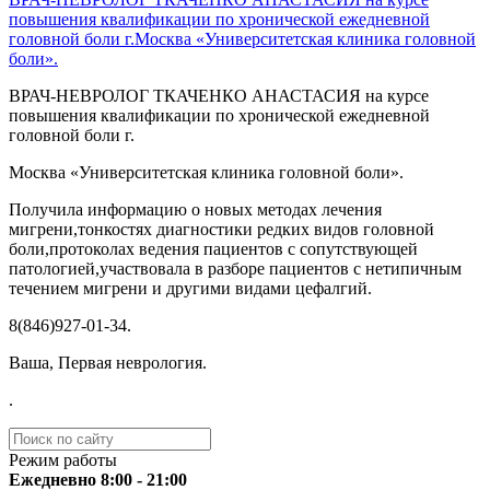
повышения квалификации по хронической ежедневной
головной боли г.Москва «Университетская клиника головной
боли».
ВРАЧ-НЕВРОЛОГ ТКАЧЕНКО АНАСТАСИЯ на курсе
повышения квалификации по хронической ежедневной
головной боли г.
Москва «Университетская клиника головной боли».
Получила информацию о новых методах лечения
мигрени,тонкостях диагностики редких видов головной
боли,протоколах ведения пациентов с сопутствующей
патологией,участвовала в разборе пациентов с нетипичным
течением мигрени и другими видами цефалгий.
️8(846)927-01-34.
Ваша, Первая неврология.
.
Режим работы
Ежедневно 8:00 - 21:00