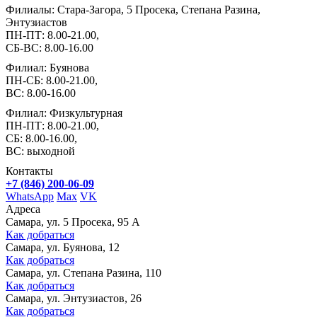
Филиалы: Стара-Загора, 5 Просека, Степана Разина,
Энтузиастов
ПН-ПТ: 8.00-21.00,
СБ-ВС: 8.00-16.00
Филиал: Буянова
ПН-СБ: 8.00-21.00,
ВС: 8.00-16.00
Филиал: Физкультурная
ПН-ПТ: 8.00-21.00,
СБ: 8.00-16.00,
ВС: выходной
Контакты
+7 (846) 200-06-09
WhatsApp
Max
VK
Адреса
Самара, ул. 5 Просека, 95 А
Как добраться
Самара, ул. Буянова, 12
Как добраться
Самара, ул. Степана Разина, 110
Как добраться
Самара, ул. Энтузиастов, 26
Как добраться