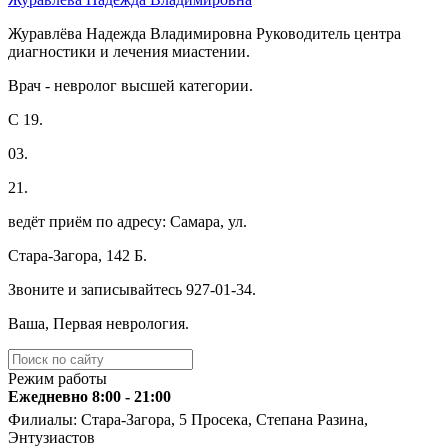
Журавлёва Надежда Владимировна Руководитель центра
диагностики и лечения миастении.
Врач - невролог высшей категории.
С 19.
03.
21.
ведёт приём по адресу: Самара, ул.
Стара-Загора, 142 Б.
Звоните и записывайтесь ️927-01-34.
Ваша, Первая неврология.
Режим работы
Ежедневно 8:00 - 21:00
Филиалы: Стара-Загора, 5 Просека, Степана Разина,
Энтузиастов