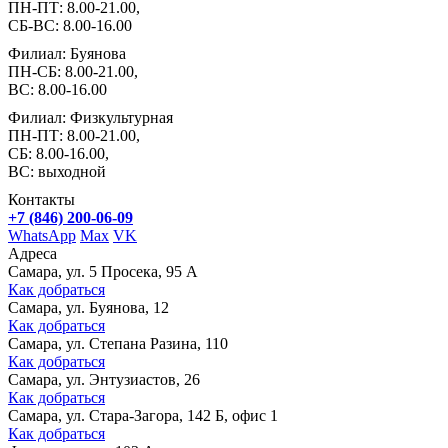
ПН-ПТ: 8.00-21.00,
СБ-ВС: 8.00-16.00
Филиал: Буянова
ПН-СБ: 8.00-21.00,
ВС: 8.00-16.00
Филиал: Физкультурная
ПН-ПТ: 8.00-21.00,
СБ: 8.00-16.00,
ВС: выходной
Контакты
+7 (846) 200-06-09
WhatsApp
Max
VK
Адреса
Самара, ул. 5 Просека, 95 А
Как добраться
Самара, ул. Буянова, 12
Как добраться
Самара, ул. Степана Разина, 110
Как добраться
Самара, ул. Энтузиастов, 26
Как добраться
Самара, ул. Стара-Загора, 142 Б, офис 1
Как добраться