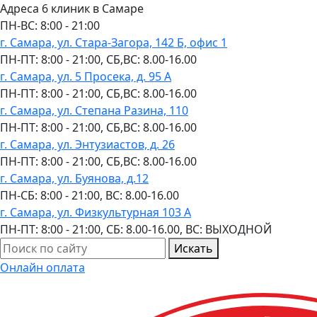
Адреса 6 клиник в Самаре
ПН-ВC: 8:00 - 21:00
г. Самара, ул. Стара-Загора, 142 Б, офис 1
ПН-ПТ: 8:00 - 21:00, СБ,ВС: 8.00-16.00
г. Самара, ул. 5 Просека, д. 95 А
ПН-ПТ: 8:00 - 21:00, СБ,ВС: 8.00-16.00
г. Самара, ул. Степана Разина, 110
ПН-ПТ: 8:00 - 21:00, СБ,ВС: 8.00-16.00
г. Самара, ул. Энтузиастов, д. 26
ПН-ПТ: 8:00 - 21:00, СБ,ВС: 8.00-16.00
г. Самара, ул. Буянова, д.12
ПН-СБ: 8:00 - 21:00, ВС: 8.00-16.00
г. Самара, ул. Физкультурная 103 А
ПН-ПТ: 8:00 - 21:00, СБ: 8.00-16.00, ВС: ВЫХОДНОЙ
Искать
Онлайн оплата