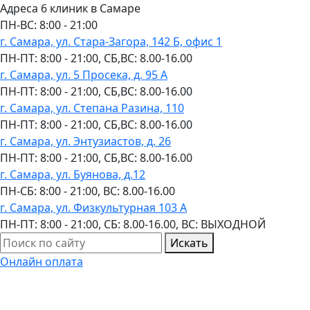
Адреса 6 клиник в Самаре
ПН-ВC: 8:00 - 21:00
г. Самара, ул. Стара-Загора, 142 Б, офис 1
ПН-ПТ: 8:00 - 21:00, СБ,ВС: 8.00-16.00
г. Самара, ул. 5 Просека, д. 95 А
ПН-ПТ: 8:00 - 21:00, СБ,ВС: 8.00-16.00
г. Самара, ул. Степана Разина, 110
ПН-ПТ: 8:00 - 21:00, СБ,ВС: 8.00-16.00
г. Самара, ул. Энтузиастов, д. 26
ПН-ПТ: 8:00 - 21:00, СБ,ВС: 8.00-16.00
г. Самара, ул. Буянова, д.12
ПН-СБ: 8:00 - 21:00, ВС: 8.00-16.00
г. Самара, ул. Физкультурная 103 А
ПН-ПТ: 8:00 - 21:00, СБ: 8.00-16.00, ВС: ВЫХОДНОЙ
Искать
Онлайн оплата