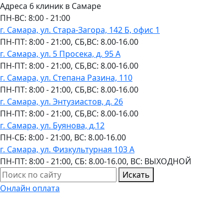
Адреса 6 клиник в Самаре
ПН-ВC: 8:00 - 21:00
г. Самара, ул. Стара-Загора, 142 Б, офис 1
ПН-ПТ: 8:00 - 21:00, СБ,ВС: 8.00-16.00
г. Самара, ул. 5 Просека, д. 95 А
ПН-ПТ: 8:00 - 21:00, СБ,ВС: 8.00-16.00
г. Самара, ул. Степана Разина, 110
ПН-ПТ: 8:00 - 21:00, СБ,ВС: 8.00-16.00
г. Самара, ул. Энтузиастов, д. 26
ПН-ПТ: 8:00 - 21:00, СБ,ВС: 8.00-16.00
г. Самара, ул. Буянова, д.12
ПН-СБ: 8:00 - 21:00, ВС: 8.00-16.00
г. Самара, ул. Физкультурная 103 А
ПН-ПТ: 8:00 - 21:00, СБ: 8.00-16.00, ВС: ВЫХОДНОЙ
Искать
Онлайн оплата