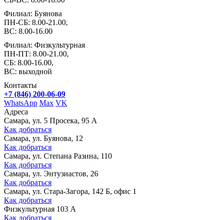
Филиал: Буянова
ПН-СБ: 8.00-21.00,
ВС: 8.00-16.00
Филиал: Физкультурная
ПН-ПТ: 8.00-21.00,
СБ: 8.00-16.00,
ВС: выходной
Контакты
+7 (846) 200-06-09
WhatsApp
Max
VK
Адреса
Самара, ул. 5 Просека, 95 А
Как добраться
Самара, ул. Буянова, 12
Как добраться
Самара, ул. Степана Разина, 110
Как добраться
Самара, ул. Энтузиастов, 26
Как добраться
Самара, ул. Стара-Загора, 142 Б, офис 1
Как добраться
Физкультурная 103 А
Как добраться