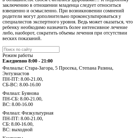
заключению в отношении младенца следует относиться
взвешенно и осмысленно. При возникновении сомнений
родители могут дополнительно проконсультироваться у
специалистов экспертного уровня. Ведь может оказаться, что
ребенку необходимо назначить более интенсивное лечение
либо, наоборот, сократить объемы лечения при отсутствии
веских показаний.
Режим работы
Ежедневно 8:00 - 21:00
Филиалы: Стара-Загора, 5 Просека, Степана Разина,
Энтузиастов
ПН-ПТ: 8.00-21.00,
СБ-ВС: 8.00-16.00
Филиал: Буянова
ПН-СБ: 8.00-21.00,
ВС: 8.00-16.00
Филиал: Физкультурная
ПН-ПТ: 8.00-21.00,
СБ: 8.00-16.00,
ВС: выходной