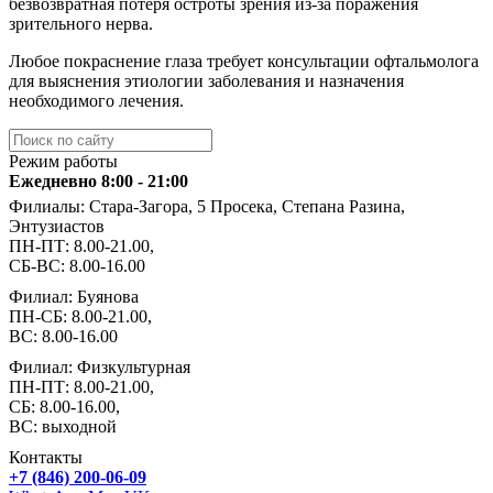
безвозвратная потеря остроты зрения из-за поражения
зрительного нерва.
Любое покраснение глаза требует консультации офтальмолога
для выяснения этиологии заболевания и назначения
необходимого лечения.
Режим работы
Ежедневно 8:00 - 21:00
Филиалы: Стара-Загора, 5 Просека, Степана Разина,
Энтузиастов
ПН-ПТ: 8.00-21.00,
СБ-ВС: 8.00-16.00
Филиал: Буянова
ПН-СБ: 8.00-21.00,
ВС: 8.00-16.00
Филиал: Физкультурная
ПН-ПТ: 8.00-21.00,
СБ: 8.00-16.00,
ВС: выходной
Контакты
+7 (846) 200-06-09