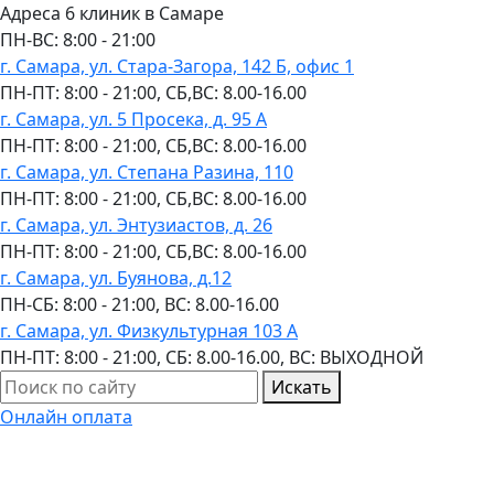
Адреса 6 клиник в Самаре
ПН-ВC: 8:00 - 21:00
г. Самара, ул. Стара-Загора, 142 Б, офис 1
ПН-ПТ: 8:00 - 21:00, СБ,ВС: 8.00-16.00
г. Самара, ул. 5 Просека, д. 95 А
ПН-ПТ: 8:00 - 21:00, СБ,ВС: 8.00-16.00
г. Самара, ул. Степана Разина, 110
ПН-ПТ: 8:00 - 21:00, СБ,ВС: 8.00-16.00
г. Самара, ул. Энтузиастов, д. 26
ПН-ПТ: 8:00 - 21:00, СБ,ВС: 8.00-16.00
г. Самара, ул. Буянова, д.12
ПН-СБ: 8:00 - 21:00, ВС: 8.00-16.00
г. Самара, ул. Физкультурная 103 А
ПН-ПТ: 8:00 - 21:00, СБ: 8.00-16.00, ВС: ВЫХОДНОЙ
Искать
Онлайн оплата