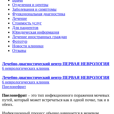
Врачи
Отделения и центры
Заболевания и симптомы
Функциональная диагностика
Лечение
Стоимость услуг
Для пациентов
Юридическая информация
Лечение иностранных граждан
Фототур
Новости клиники
Отзывы
Лечебно-диагностический центр
ПЕРВАЯ НЕВРОЛОГИЯ
6 неврологических клиник
Лечебно-диагностический центр
ПЕРВАЯ НЕВРОЛОГИЯ
6 неврологических клиник
Пиелонефрит
Пиелонефрит
– это тип инфекционного поражения мочевых
путей, который может встречаться как в одной почке, так и в
обеих.
Инфекционный процесс обычно начинается в мочевом