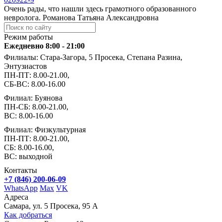
Очень рады, что нашли здесь грамотного образованного
невролога. Романова Татьяна Александровна
Режим работы
Ежедневно 8:00 - 21:00
Филиалы: Стара-Загора, 5 Просека, Степана Разина,
Энтузиастов
ПН-ПТ: 8.00-21.00,
СБ-ВС: 8.00-16.00
Филиал: Буянова
ПН-СБ: 8.00-21.00,
ВС: 8.00-16.00
Филиал: Физкультурная
ПН-ПТ: 8.00-21.00,
СБ: 8.00-16.00,
ВС: выходной
Контакты
+7 (846) 200-06-09
WhatsApp
Max
VK
Адреса
Самара, ул. 5 Просека, 95 А
Как добраться