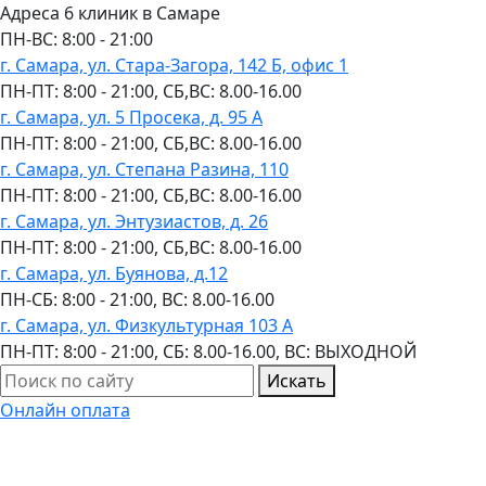
Адреса 6 клиник в Самаре
ПН-ВC: 8:00 - 21:00
г. Самара, ул. Стара-Загора, 142 Б, офис 1
ПН-ПТ: 8:00 - 21:00, СБ,ВС: 8.00-16.00
г. Самара, ул. 5 Просека, д. 95 А
ПН-ПТ: 8:00 - 21:00, СБ,ВС: 8.00-16.00
г. Самара, ул. Степана Разина, 110
ПН-ПТ: 8:00 - 21:00, СБ,ВС: 8.00-16.00
г. Самара, ул. Энтузиастов, д. 26
ПН-ПТ: 8:00 - 21:00, СБ,ВС: 8.00-16.00
г. Самара, ул. Буянова, д.12
ПН-СБ: 8:00 - 21:00, ВС: 8.00-16.00
г. Самара, ул. Физкультурная 103 А
ПН-ПТ: 8:00 - 21:00, СБ: 8.00-16.00, ВС: ВЫХОДНОЙ
Искать
Онлайн оплата