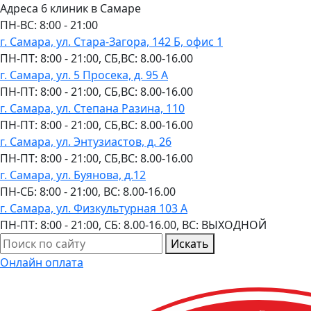
Адреса 6 клиник в Самаре
ПН-ВC: 8:00 - 21:00
г. Самара, ул. Стара-Загора, 142 Б, офис 1
ПН-ПТ: 8:00 - 21:00, СБ,ВС: 8.00-16.00
г. Самара, ул. 5 Просека, д. 95 А
ПН-ПТ: 8:00 - 21:00, СБ,ВС: 8.00-16.00
г. Самара, ул. Степана Разина, 110
ПН-ПТ: 8:00 - 21:00, СБ,ВС: 8.00-16.00
г. Самара, ул. Энтузиастов, д. 26
ПН-ПТ: 8:00 - 21:00, СБ,ВС: 8.00-16.00
г. Самара, ул. Буянова, д.12
ПН-СБ: 8:00 - 21:00, ВС: 8.00-16.00
г. Самара, ул. Физкультурная 103 А
ПН-ПТ: 8:00 - 21:00, СБ: 8.00-16.00, ВС: ВЫХОДНОЙ
Искать
Онлайн оплата