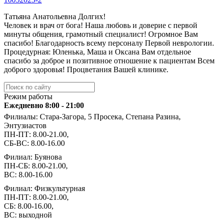
Татьяна Анатольевна Долгих!
Человек и врач от бога! Наша любовь и доверие с первой
минуты общения, грамотный специалист! Огромное Вам
спасибо! Благодарность всему персоналу Первой неврологии.
Процедурная: Юленька, Маша и Оксана Вам отдельное
спасибо за доброе и позитивное отношение к пациентам Всем
доброго здоровья! Процветания Вашей клинике.
Режим работы
Ежедневно 8:00 - 21:00
Филиалы: Стара-Загора, 5 Просека, Степана Разина,
Энтузиастов
ПН-ПТ: 8.00-21.00,
СБ-ВС: 8.00-16.00
Филиал: Буянова
ПН-СБ: 8.00-21.00,
ВС: 8.00-16.00
Филиал: Физкультурная
ПН-ПТ: 8.00-21.00,
СБ: 8.00-16.00,
ВС: выходной