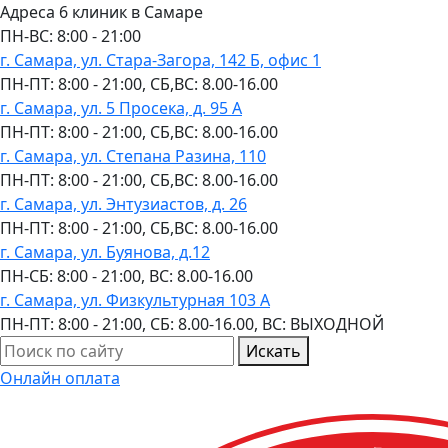
Адреса 6 клиник в Самаре
ПН-ВC: 8:00 - 21:00
г. Самара, ул. Стара-Загора, 142 Б, офис 1
ПН-ПТ: 8:00 - 21:00, СБ,ВС: 8.00-16.00
г. Самара, ул. 5 Просека, д. 95 А
ПН-ПТ: 8:00 - 21:00, СБ,ВС: 8.00-16.00
г. Самара, ул. Степана Разина, 110
ПН-ПТ: 8:00 - 21:00, СБ,ВС: 8.00-16.00
г. Самара, ул. Энтузиастов, д. 26
ПН-ПТ: 8:00 - 21:00, СБ,ВС: 8.00-16.00
г. Самара, ул. Буянова, д.12
ПН-СБ: 8:00 - 21:00, ВС: 8.00-16.00
г. Самара, ул. Физкультурная 103 А
ПН-ПТ: 8:00 - 21:00, СБ: 8.00-16.00, ВС: ВЫХОДНОЙ
Искать
Онлайн оплата